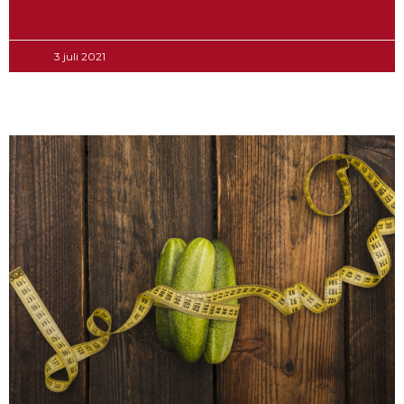
3 juli 2021