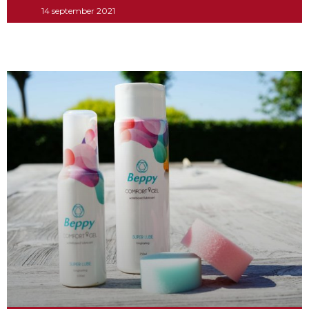
14 september 2021