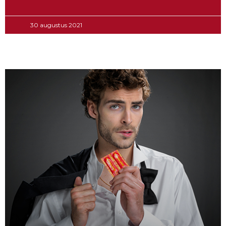
30 augustus 2021