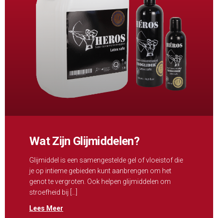
Wat Zijn Glijmiddelen?
Glijmiddel is een samengestelde gel of vloeistof die
je op intieme gebieden kunt aanbrengen om het
genot te vergroten. Ook helpen glijmiddelen om
stroefheid bij […]
Lees Meer