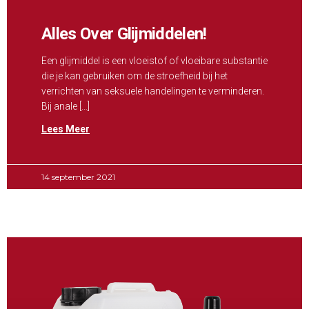
Alles Over Glijmiddelen!
Een glijmiddel is een vloeistof of vloeibare substantie
die je kan gebruiken om de stroefheid bij het
verrichten van seksuele handelingen te verminderen.
Bij anale […]
Lees Meer
14 september 2021