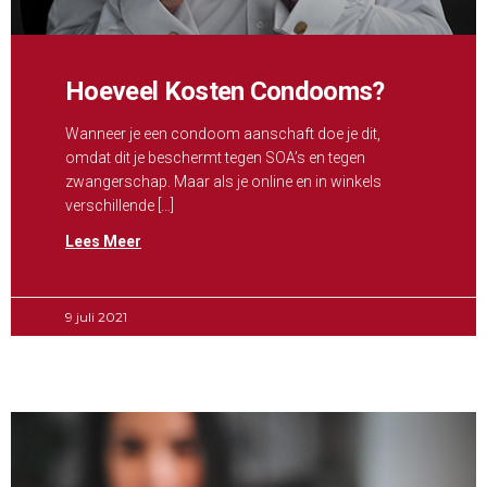
Hoeveel Kosten Condooms?
Wanneer je een condoom aanschaft doe je dit,
omdat dit je beschermt tegen SOA’s en tegen
zwangerschap. Maar als je online en in winkels
verschillende […]
Lees Meer
9 juli 2021