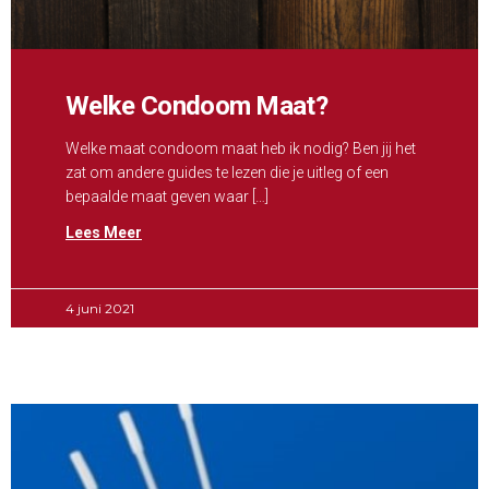
Welke Condoom Maat?
Welke maat condoom maat heb ik nodig? Ben jij het
zat om andere guides te lezen die je uitleg of een
bepaalde maat geven waar […]
Lees Meer
4 juni 2021