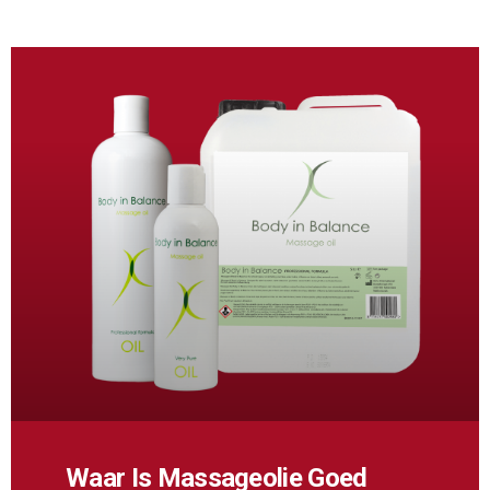
Waar Is Massageolie Goed