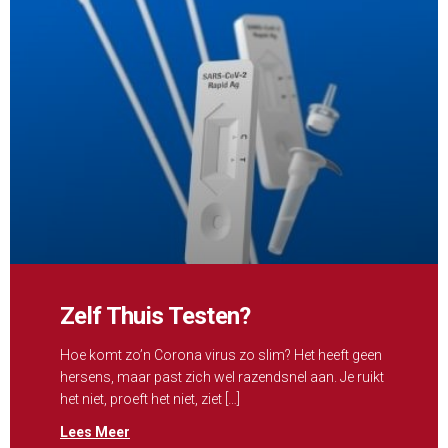
Zelf Thuis Testen?
Hoe komt zo’n Corona virus zo slim? Het heeft geen
hersens, maar past zich wel razendsnel aan. Je ruikt
het niet, proeft het niet, ziet […]
Lees Meer