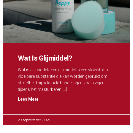
Wat Is Glijmiddel?
Wat is glijmiddel? Een glijmiddel is een vloeistof of
vloeibare substantie die kan worden gebruikt om
stroefheid bij seksuele handelingen zoals vrijen,
tijdens het masturberen […]
Lees Meer
29 september 2021