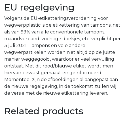
EU regelgeving
Volgens de EU-etiketteringsverordening voor
wegwerpplastic is de etikettering van tampons, net
als van 99% van alle conventionele tampons,
maandverband, vochtige doekjes, etc. verplicht per
3 juli 2021. Tampons en vele andere
wegwerpartikelen worden niet altijd op de juiste
manier weggegooid, waardoor er veel vervuiling
ontstaat. Met dit rood/blauwe etiket wordt men
hiervan bewust gemaakt en geïnformeerd.
Momenteel zijn de afbeeldingen al aangepast aan
de nieuwe regelgeving, in de toekomst zullen wij
de versie met de nieuwe etikettering leveren.
Related products