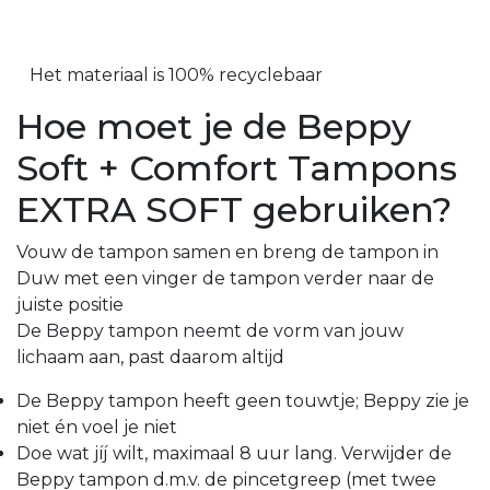
Het materiaal is 100% recyclebaar
Hoe moet je de Beppy
Soft + Comfort Tampons
EXTRA SOFT gebruiken?
Vouw de tampon samen en breng de tampon in
Duw met een vinger de tampon verder naar de
juiste positie
De Beppy tampon neemt de vorm van jouw
lichaam aan, past daarom altijd
De Beppy tampon heeft geen touwtje; Beppy zie je
niet én voel je niet
Doe wat jíj wilt, maximaal 8 uur lang. Verwijder de
Beppy tampon d.m.v. de pincetgreep (met twee