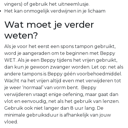
vingers) of gebruik het uitneemlusje.
Het kan onmogelijk verdwijnen in je lichaam
Wat moet je verder
weten?
Als je voor het eerst een spons tampon gebruikt,
word je aangeraden om te beginnen met Beppy
WET. Als je een Beppy tijdens het vrijen gebruikt,
dan kun je gewoon zwanger worden. Let op: net als
andere tampons is Beppy géén voorbehoedmiddel.
Wacht na het vrijen altijd even met verwijderen tot
je weer ‘normaal’ van vorm bent. Beppy
verwijderen vraagt enige oefening, maar gaat dan
vlot en eenvoudig, net als het gebruik van lenzen.
Gebruik ook niet langer dan 8 uur lang. De
minimale gebruiksduur is afhankelijk van jouw
vloed.