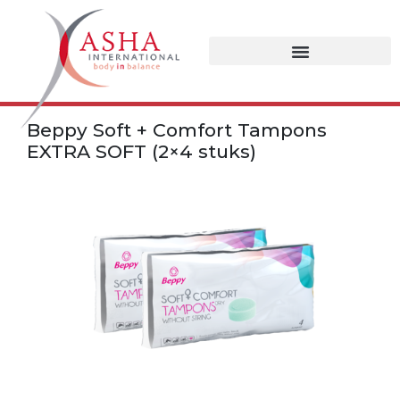
Beppy Soft + Comfort Tampons
EXTRA SOFT (2×4 stuks)