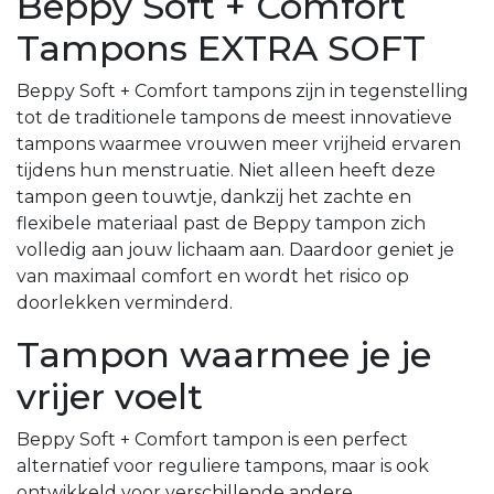
Beppy Soft + Comfort
Tampons EXTRA SOFT
Beppy Soft + Comfort tampons zijn in tegenstelling
tot de traditionele tampons de meest innovatieve
tampons waarmee vrouwen meer vrijheid ervaren
tijdens hun menstruatie. Niet alleen heeft deze
tampon geen touwtje, dankzij het zachte en
flexibele materiaal past de Beppy tampon zich
volledig aan jouw lichaam aan. Daardoor geniet je
van maximaal comfort en wordt het risico op
doorlekken verminderd.
Tampon waarmee je je
vrijer voelt
Beppy Soft + Comfort tampon is een perfect
alternatief voor reguliere tampons, maar is ook
ontwikkeld voor verschillende andere