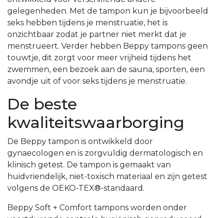
gelegenheden. Met de tampon kun je bijvoorbeeld
seks hebben tijdens je menstruatie, het is
onzichtbaar zodat je partner niet merkt dat je
menstrueert. Verder hebben Beppy tampons geen
touwtje, dit zorgt voor meer vrijheid tijdens het
zwemmen, een bezoek aan de sauna, sporten, een
avondje uit of voor seks tijdens je menstruatie.
De beste
kwaliteitswaarborging
De Beppy tampon is ontwikkeld door
gynaecologen en is zorgvuldig dermatologisch en
klinisch getest. De tampon is gemaakt van
huidvriendelijk, niet-toxisch materiaal en zijn getest
volgens de OEKO-TEX®-standaard.
Beppy Soft + Comfort tampons worden onder