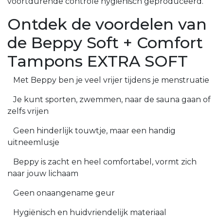
voortdurende controle hygiënisch geproduceerd.
Ontdek de voordelen van
de Beppy Soft + Comfort
Tampons EXTRA SOFT
Met Beppy ben je veel vrijer tijdens je menstruatie
Je kunt sporten, zwemmen, naar de sauna gaan of
zelfs vrijen
Geen hinderlijk touwtje, maar een handig
uitneemlusje
Beppy is zacht en heel comfortabel, vormt zich
naar jouw lichaam
Geen onaangename geur
Hygiënisch en huidvriendelijk materiaal