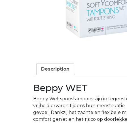
Description
Beppy WET
Beppy Wet sponstampons zijn in tegenst
vrijheid ervaren tijdens hun menstruatie
gevoel. Dankzij het zachte en flexibele 
comfort geniet en het risico op doorlekk