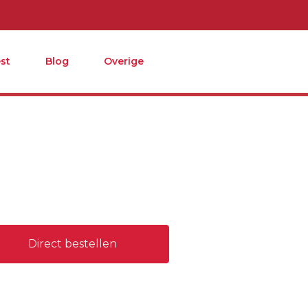
st
Blog
Overige
Direct bestellen