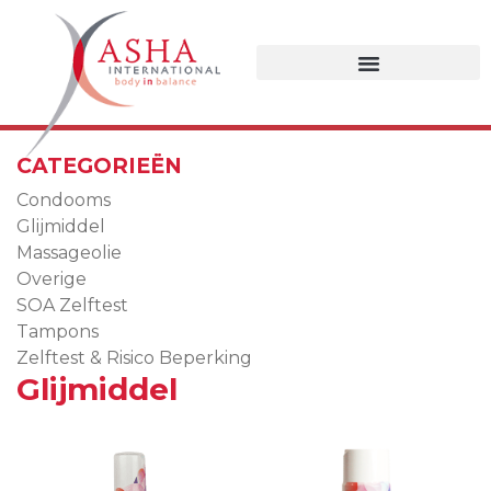
CATEGORIEËN
Condooms
Glijmiddel
Massageolie
Overige
SOA Zelftest
Tampons
Zelftest & Risico Beperking
Glijmiddel