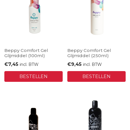
Beppy Comfort Gel
Beppy Comfort Gel
Glijmiddel (100ml)
Glijmiddel (250ml)
€
7,45
€
9,45
incl. BTW
incl. BTW
BESTELLEN
BESTELLEN