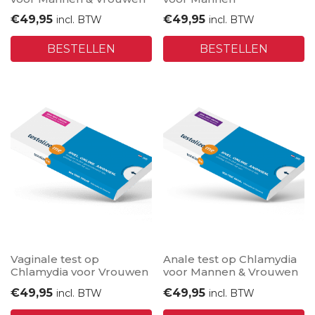
€
49,95
€
49,95
incl. BTW
incl. BTW
BESTELLEN
BESTELLEN
Vaginale test op
Anale test op Chlamydia
Chlamydia voor Vrouwen
voor Mannen & Vrouwen
€
49,95
€
49,95
incl. BTW
incl. BTW