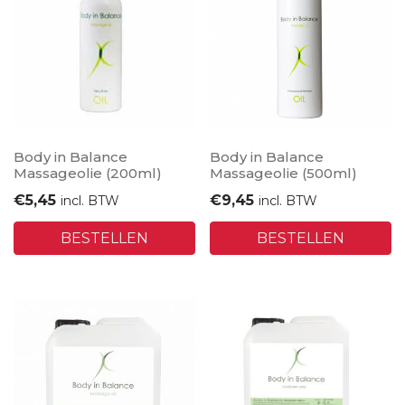
Body in Balance
Body in Balance
Massageolie (200ml)
Massageolie (500ml)
€
5,45
€
9,45
incl. BTW
incl. BTW
BESTELLEN
BESTELLEN