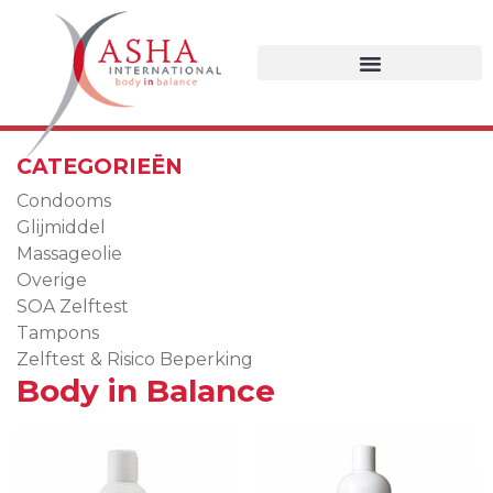
CATEGORIEËN
Condooms
Glijmiddel
Massageolie
Overige
SOA Zelftest
Tampons
Zelftest & Risico Beperking
Body in Balance