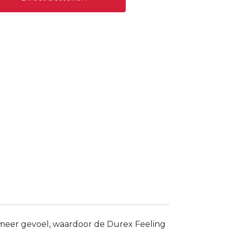
meer gevoel, waardoor de Durex Feeling