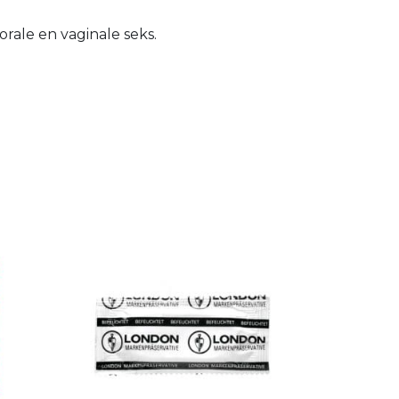
rale en vaginale seks.