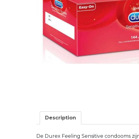
Description
De Durex Feeling Sensitive condooms zi