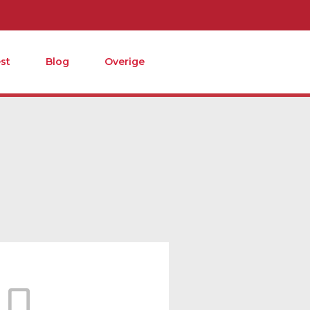
st
Blog
Overige