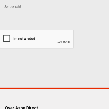
Over Asha Direct