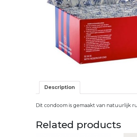
Description
Dit condoom is gemaakt van natuurlijk ru
Related products