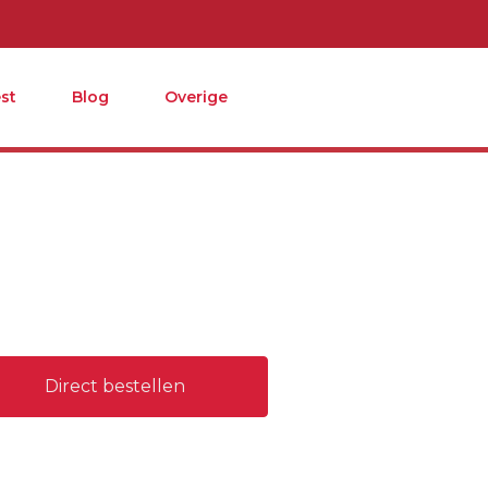
st
Blog
Overige
Direct bestellen