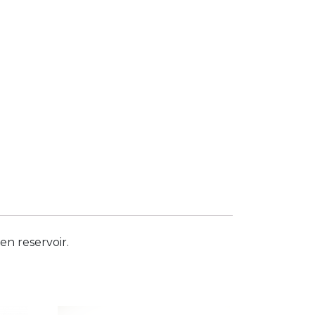
n reservoir.