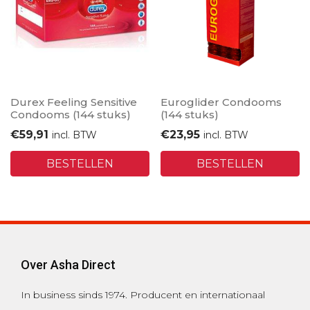
Durex Feeling Sensitive
Euroglider Condooms
Condooms (144 stuks)
(144 stuks)
€
59,91
€
23,95
incl. BTW
incl. BTW
BESTELLEN
BESTELLEN
Over Asha Direct
In business sinds 1974.
Producent en internationaal