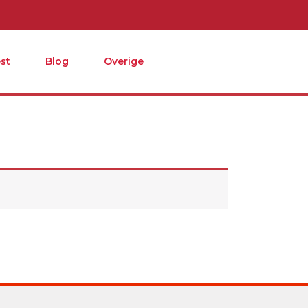
st
Blog
Overige