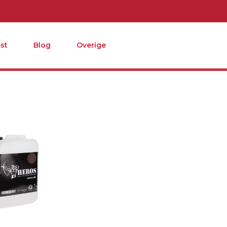
st
Blog
Overige